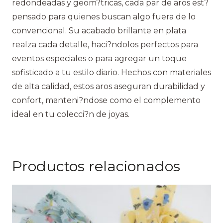
redondeadas y geom?tricas, cada par de aros est?
pensado para quienes buscan algo fuera de lo
convencional. Su acabado brillante en plata
realza cada detalle, haci?ndolos perfectos para
eventos especiales o para agregar un toque
sofisticado a tu estilo diario. Hechos con materiales
de alta calidad, estos aros aseguran durabilidad y
confort, manteni?ndose como el complemento
ideal en tu colecci?n de joyas.
Productos relacionados