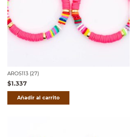
AROS113 (27)
$
1.337
Añadir al carrito