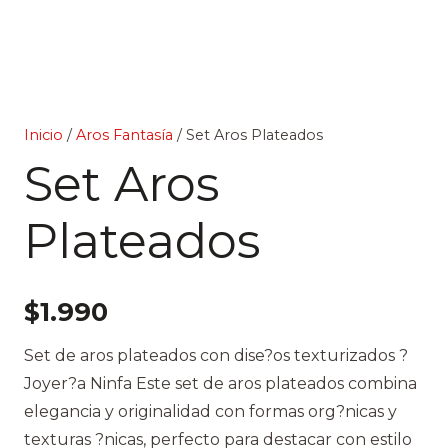
Inicio
/
Aros Fantasía
/ Set Aros Plateados
Set Aros
Plateados
$
1.990
Set de aros plateados con dise?os texturizados ?
Joyer?a Ninfa Este set de aros plateados combina
elegancia y originalidad con formas org?nicas y
texturas ?nicas, perfecto para destacar con estilo