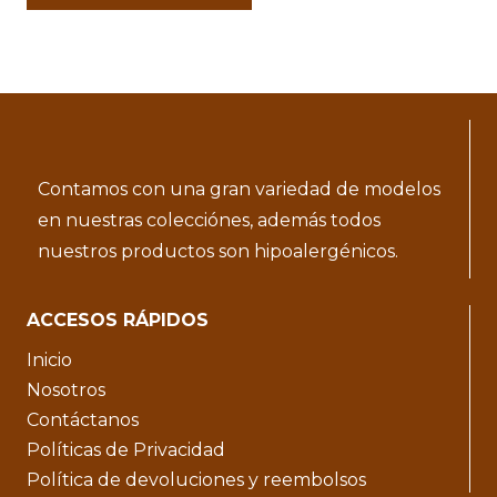
Contamos con una gran variedad de modelos
en nuestras colecciónes, además todos
nuestros productos son hipoalergénicos.
ACCESOS RÁPIDOS
Inicio
Nosotros
Contáctanos
Políticas de Privacidad
Política de devoluciones y reembolsos