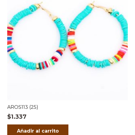
AROS113 (25)
$
1.337
Añadir al carrito