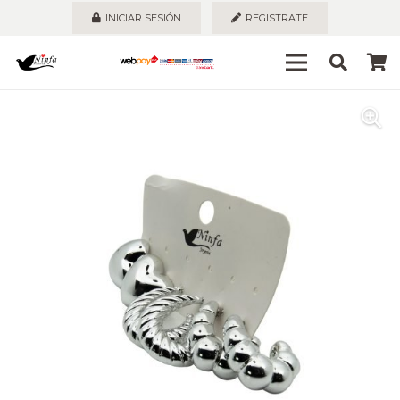
INICIAR SESIÓN
REGISTRATE