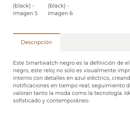
Descripción
Este Smartwatch negro es la definición de e
negro, este reloj no solo es visualmente imp
interno con detalles en azul eléctrico, crean
notificaciones en tiempo real, seguimiento de
valoran tanto la moda como la tecnología. Id
sofisticado y contemporáneo.