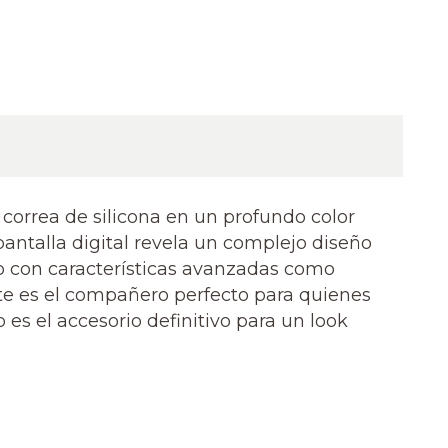
correa de silicona en un profundo color
pantalla digital revela un complejo diseño
ado con características avanzadas como
ente es el compañero perfecto para quienes
es el accesorio definitivo para un look