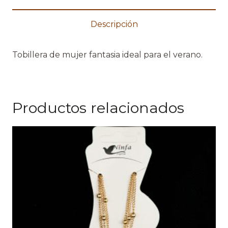
Descripción
Tobillera de mujer fantasia ideal para el verano.
Productos relacionados