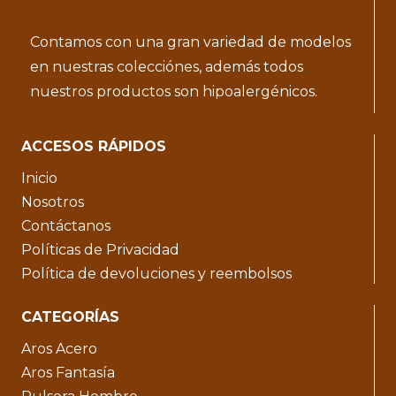
Contamos con una gran variedad de modelos
en nuestras colecciónes, además todos
nuestros productos son hipoalergénicos.
ACCESOS RÁPIDOS
Inicio
Nosotros
Contáctanos
Políticas de Privacidad
Política de devoluciones y reembolsos
CATEGORÍAS
Aros Acero
Aros Fantasía