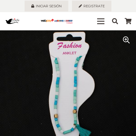
INICIAR SESIÓN
REGISTRATE