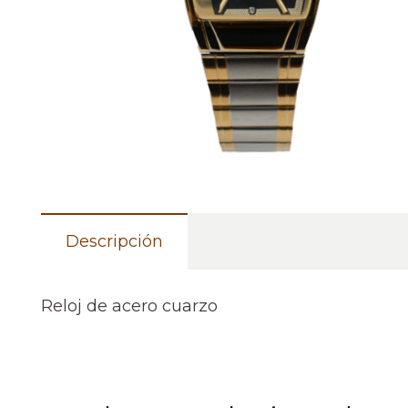
Descripción
Reloj de acero cuarzo