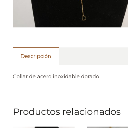
Descripción
Collar de acero inoxidable dorado
Productos relacionados