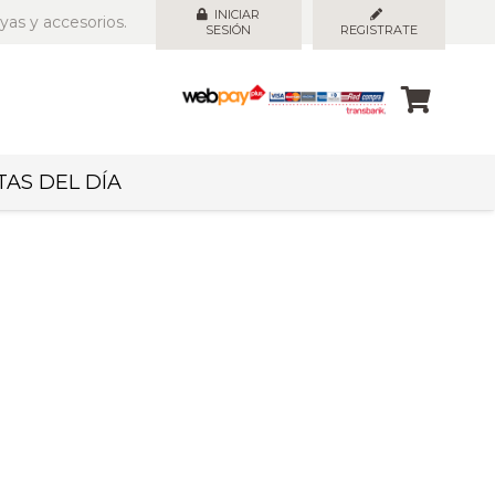
INICIAR
yas y accesorios.
SESIÓN
REGISTRATE
AS DEL DÍA