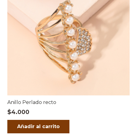
Anillo Perlado recto
$
4.000
Añadir al carrito