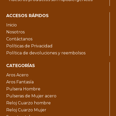
ACCESOS RÁPIDOS
Inicio
Nosotros
Contáctanos
Políticas de Privacidad
Política de devoluciones y reembolsos
CATEGORÍAS
Aros Acero
Aros Fantasía
Pulsera Hombre
Pulseras de Mujer acero
Reloj Cuarzo hombre
Reloj Cuarzo Mujer