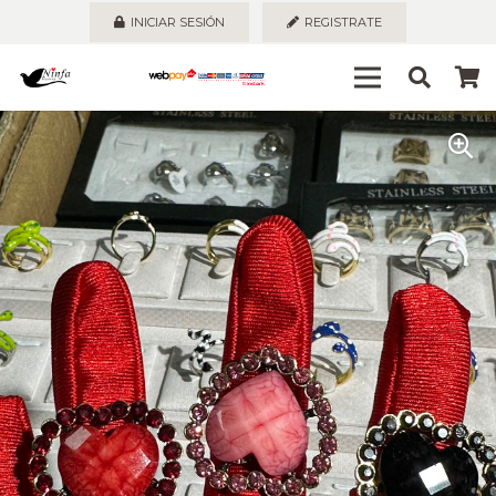
INICIAR SESIÓN
REGISTRATE