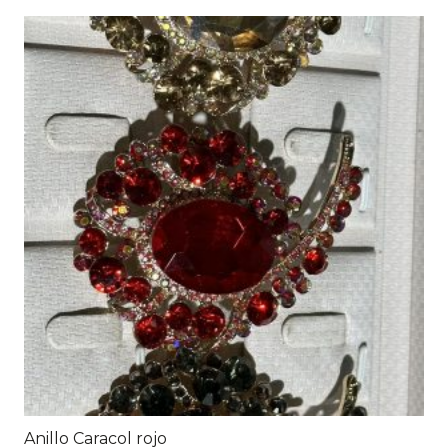
Anillo Caracol rojo