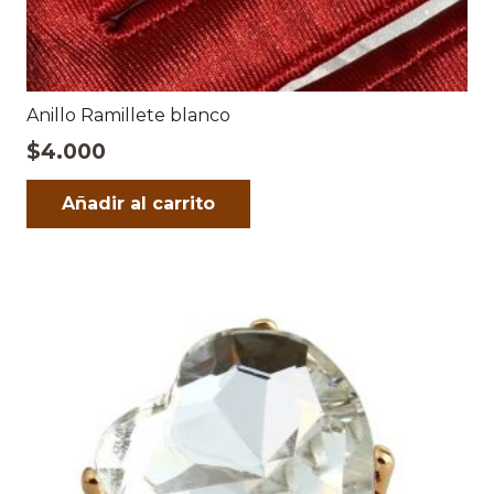
Anillo Ramillete blanco
$
4.000
Añadir al carrito