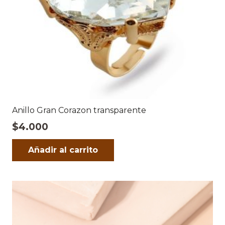
Anillo Gran Corazon transparente
$
4.000
Añadir al carrito