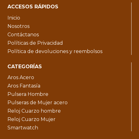
ACCESOS RÁPIDOS
Inicio
Nosotros
Contáctanos
Políticas de Privacidad
Política de devoluciones y reembolsos
CATEGORÍAS
Aros Acero
Aros Fantasía
Pulsera Hombre
Pulseras de Mujer acero
Reloj Cuarzo hombre
Reloj Cuarzo Mujer
Smartwatch