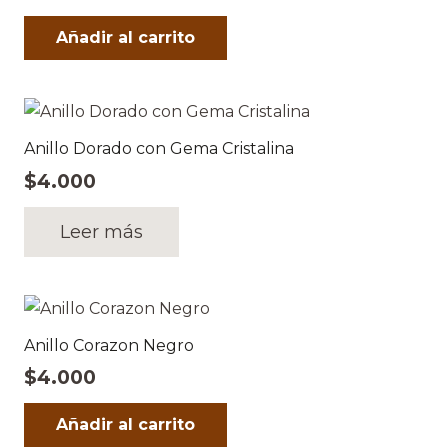
Añadir al carrito
Anillo Dorado con Gema Cristalina
$
4.000
Leer más
Anillo Corazon Negro
$
4.000
Añadir al carrito