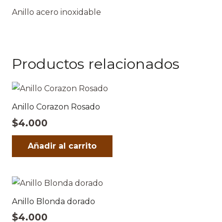
Anillo acero inoxidable
Productos relacionados
Anillo Corazon Rosado
$
4.000
Añadir al carrito
Anillo Blonda dorado
$
4.000