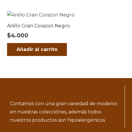
Anillo Gran Corazon Negro
$
4.000
Añadir al carrito
Contamos con una gran variedad de modelos
en nuestras colecciónes, además todos
nuestros productos son hipoalergénicos.