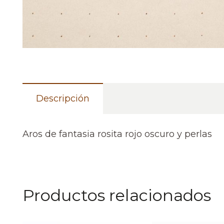
Descripción
Aros de fantasia rosita rojo oscuro y perlas
Productos relacionados