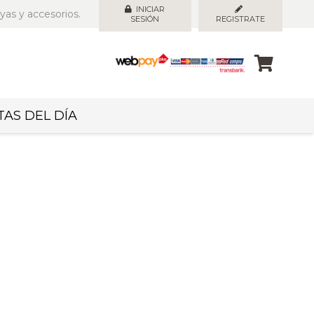
INICIAR
yas y accesorios.
SESIÓN
REGISTRATE
AS DEL DÍA