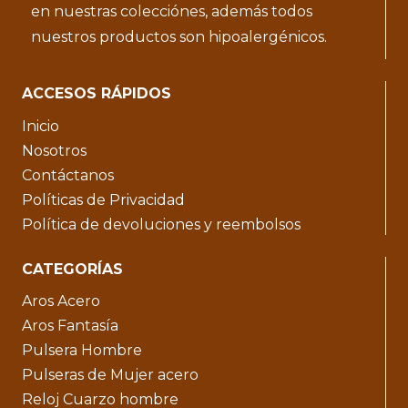
en nuestras colecciónes, además todos
nuestros productos son hipoalergénicos.
ACCESOS RÁPIDOS
Inicio
Nosotros
Contáctanos
Políticas de Privacidad
Política de devoluciones y reembolsos
CATEGORÍAS
Aros Acero
Aros Fantasía
Pulsera Hombre
Pulseras de Mujer acero
Reloj Cuarzo hombre