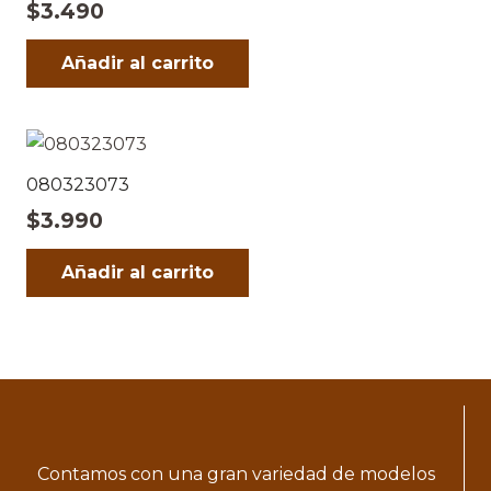
$
3.490
Añadir al carrito
080323073
$
3.990
Añadir al carrito
Contamos con una gran variedad de modelos