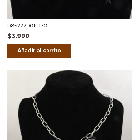
0852220010170
$
3.990
Añadir al carrito