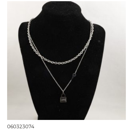
060323074