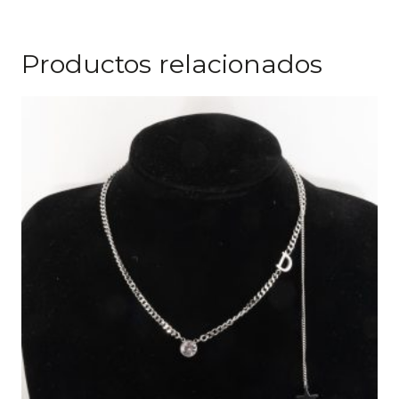
Productos relacionados