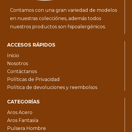
Contamos con una gran variedad de modelos
en nuestras colecciónes, además todos
nuestros productos son hipoalergénicos.
ACCESOS RÁPIDOS
Inicio
Nosotros
Contáctanos
Políticas de Privacidad
Política de devoluciones y reembolsos
CATEGORÍAS
Aros Acero
Aros Fantasía
Pulsera Hombre