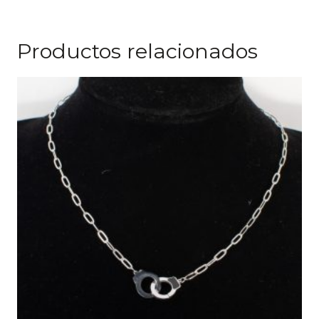
Productos relacionados