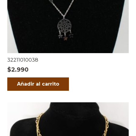
32211010038
$
2.990
Añadir al carrito