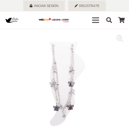
INICIAR SESIÓN
REGISTRATE