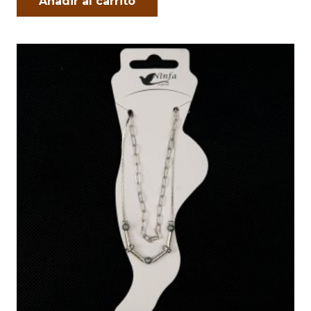
Añadir al carrito