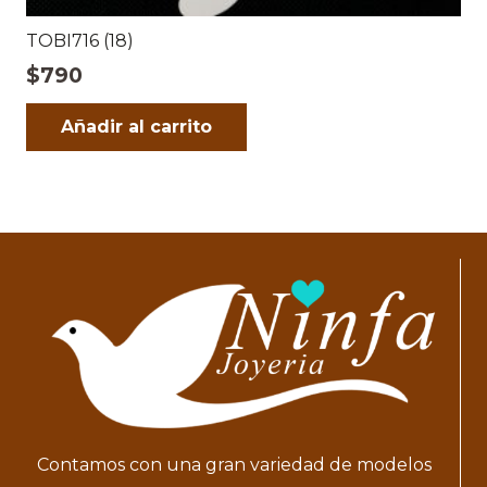
TOBI716 (18)
$
790
Añadir al carrito
Contamos con una gran variedad de modelos