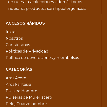
en nuestras colecciónes, además todos
nuestros productos son hipoalergénicos.
ACCESOS RÁPIDOS
Inicio
Nosotros
Contáctanos
Políticas de Privacidad
Política de devoluciones y reembolsos
CATEGORÍAS
Aros Acero
Aros Fantasía
Pulsera Hombre
Pulseras de Mujer acero
Reloj Cuarzo hombre