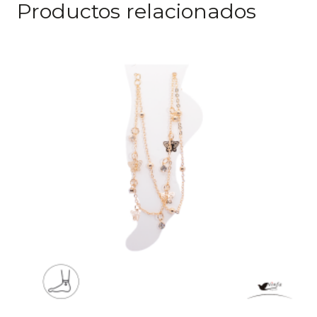
Productos relacionados